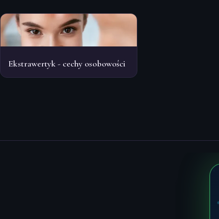
Ekstrawertyk - cechy osobowości