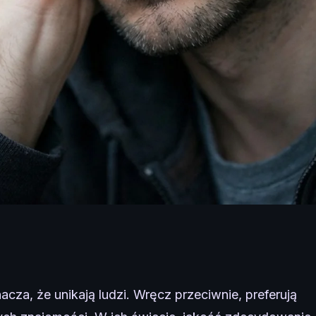
acza, że unikają ludzi. Wręcz przeciwnie, preferują