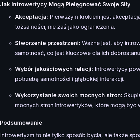
Jak Introwertycy Mogą Pielęgnować Swoje Siły
Akceptacja:
Pierwszym krokiem jest akceptacj
tożsamości, nie zaś jako ograniczenia.
Stworzenie przestrzeni:
Ważne jest, aby introw
samotność, co jest kluczowe dla ich dobrostanu
Wybór jakościowych relacji:
Introwertycy powi
potrzebę samotności i głębokiej interakcji.
Wykorzystanie swoich mocnych stron:
Skupie
mocnych stron introwertyków, które mogą być
Podsumowanie
Introwertyzm to nie tylko sposób bycia, ale także spo