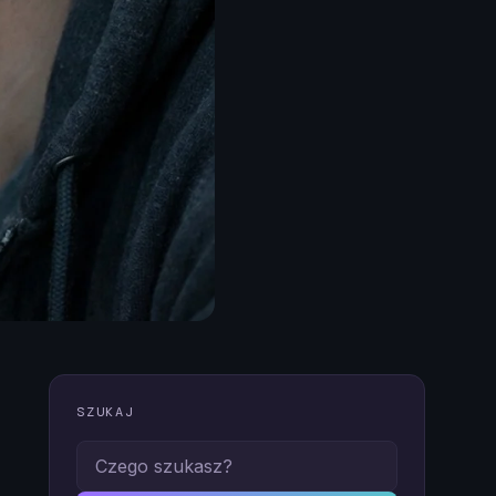
SZUKAJ
Czego szukasz?