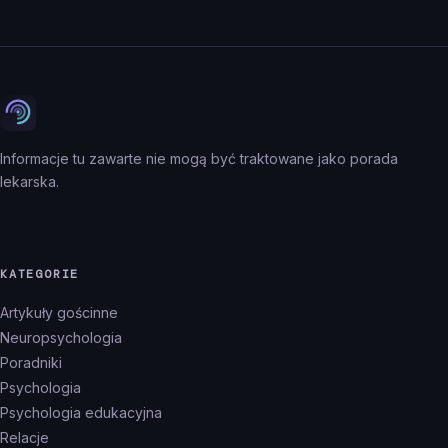
Informacje tu zawarte nie mogą być traktowane jako porada
lekarska.
KATEGORIE
Artykuły gościnne
Neuropsychologia
Poradniki
Psychologia
Psychologia edukacyjna
Relacje