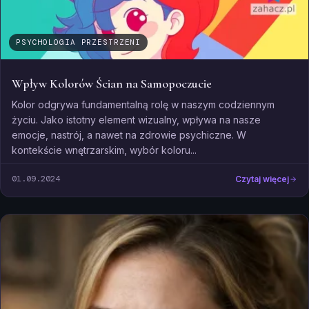
PSYCHOLOGIA PRZESTRZENI
Wpływ Kolorów Ścian na Samopoczucie
Kolor odgrywa fundamentalną rolę w naszym codziennym
życiu. Jako istotny element wizualny, wpływa na nasze
emocje, nastrój, a nawet na zdrowie psychiczne. W
kontekście wnętrzarskim, wybór koloru...
01.09.2024
Czytaj więcej