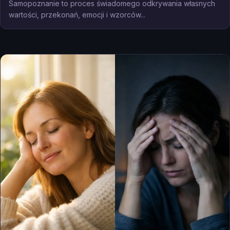
Samopoznanie to proces świadomego odkrywania własnych
wartości, przekonań, emocji i wzorców...