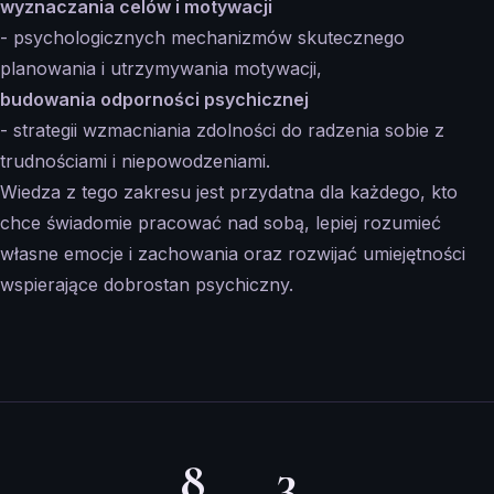
wyznaczania celów i motywacji
- psychologicznych mechanizmów skutecznego
planowania i utrzymywania motywacji,
budowania odporności psychicznej
- strategii wzmacniania zdolności do radzenia sobie z
trudnościami i niepowodzeniami.
Wiedza z tego zakresu jest przydatna dla każdego, kto
chce świadomie pracować nad sobą, lepiej rozumieć
własne emocje i zachowania oraz rozwijać umiejętności
wspierające dobrostan psychiczny.
8
3