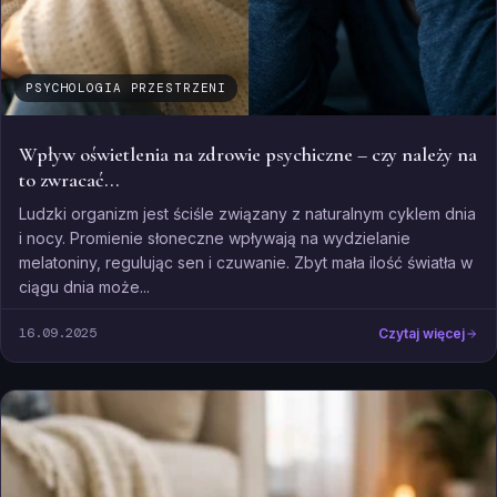
PSYCHOLOGIA PRZESTRZENI
Wpływ oświetlenia na zdrowie psychiczne – czy należy na
to zwracać...
Ludzki organizm jest ściśle związany z naturalnym cyklem dnia
i nocy. Promienie słoneczne wpływają na wydzielanie
melatoniny, regulując sen i czuwanie. Zbyt mała ilość światła w
ciągu dnia może...
16.09.2025
Czytaj więcej