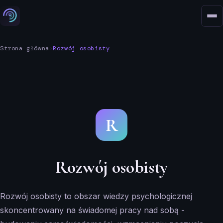
Strona główna
›
Rozwój osobisty
R
Rozwój osobisty
Rozwój osobisty to obszar wiedzy psychologicznej
skoncentrowany na świadomej pracy nad sobą -