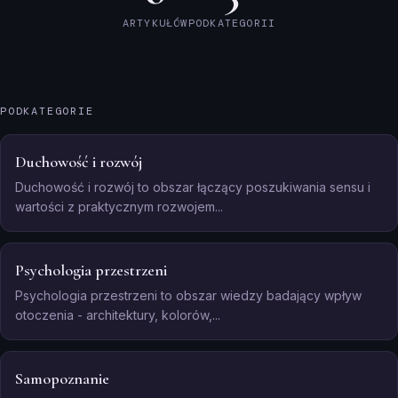
ARTYKUŁÓW
PODKATEGORII
PODKATEGORIE
Duchowość i rozwój
Duchowość i rozwój to obszar łączący poszukiwania sensu i
wartości z praktycznym rozwojem...
Psychologia przestrzeni
Psychologia przestrzeni to obszar wiedzy badający wpływ
otoczenia - architektury, kolorów,...
Samopoznanie