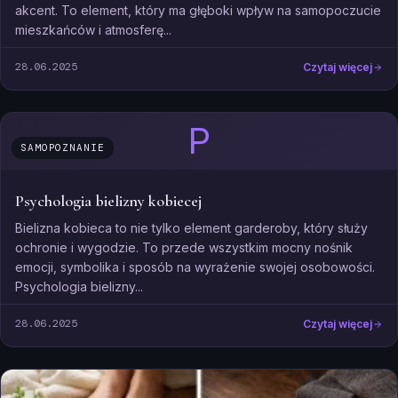
akcent. To element, który ma głęboki wpływ na samopoczucie
mieszkańców i atmosferę...
28.06.2025
Czytaj więcej
P
SAMOPOZNANIE
Psychologia bielizny kobiecej
Bielizna kobieca to nie tylko element garderoby, który służy
ochronie i wygodzie. To przede wszystkim mocny nośnik
emocji, symbolika i sposób na wyrażenie swojej osobowości.
Psychologia bielizny...
28.06.2025
Czytaj więcej