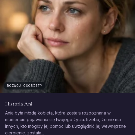
ROZWÓJ OSOBISTY
Historia Ani
Ania była młodą kobietą, która została rozpoznana w
momencie pojawienia się twojego życia. trzeba, że ​​nie ma
innych, kto mógłby jej pomóc lub uwzględnić jej wewnętrzne
cierpienie. została...