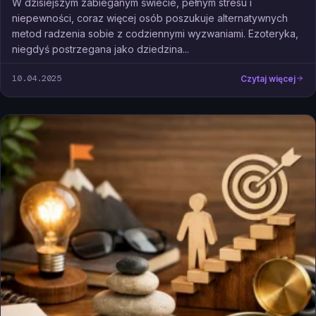
W dzisiejszym zabieganym świecie, pełnym stresu i
niepewności, coraz więcej osób poszukuje alternatywnych
metod radzenia sobie z codziennymi wyzwaniami. Ezoteryka,
niegdyś postrzegana jako dziedzina...
10.04.2025
Czytaj więcej