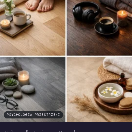
PSYCHOLOGIA PRZESTRZENI