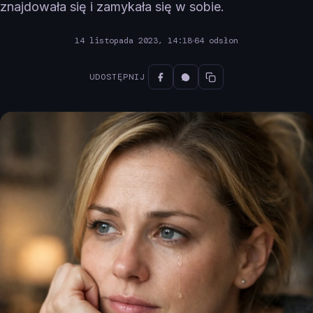
znajdowała się i zamykała się w sobie.
14 listopada 2023, 14:18
64 odsłon
UDOSTĘPNIJ