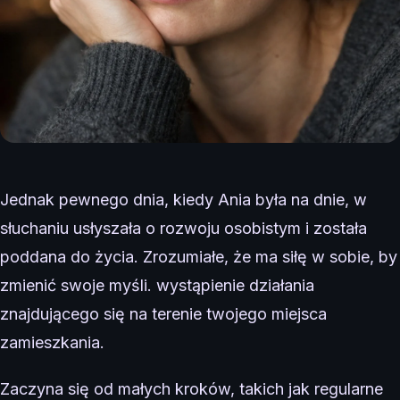
Jednak pewnego dnia, kiedy Ania była na dnie, w
słuchaniu usłyszała o rozwoju osobistym i została
poddana do życia. Zrozumiałe, że ma siłę w sobie, by
zmienić swoje myśli. wystąpienie działania
znajdującego się na terenie twojego miejsca
zamieszkania.
Zaczyna się od małych kroków, takich jak regularne