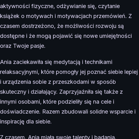
aktywności fizyczne, odżywianie się, czytanie
książek o motywach i motywacjach przemówień. Z
czasem dostrzeżono, że możliwości rozwoju są
dostępne i że mogą pojawić się nowe umiejętności
oraz Twoje pasje.
Ania zaciekawiła się medytacją i technikami
relaksacyjnymi, które pomogły jej poznać siebie lepiej
i urządzenia sobie z przeszkodami w sposób
skuteczny i działający. Zaprzyjaźniła się także z
innymi osobami, które podzieliły się na cele i
doświadczenie. Razem zbudowali solidne wsparcie i
inspirację dla siebie.
Z czasem, Ania miała swoje talenty i badania.