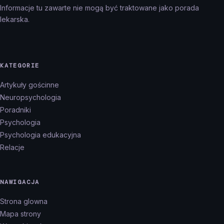
Informacje tu zawarte nie mogą być traktowane jako porada
lekarska.
KATEGORIE
Artykuły gościnne
Neuropsychologia
Poradniki
Psychologia
Psychologia edukacyjna
Relacje
NAWIGACJA
Strona glowna
Mapa strony