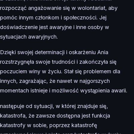
rozpocząć angażowanie się w wolontariat, aby
pomóc innym członkom i społeczności. Jej
doświadczenie jest awaryjne i inne osoby w
sytuacjach awaryjnych.
Dzięki swojej determinacji i oskarżeniu Ania
rozstrzygnęła swoje trudności i zakończyła się
poczuciem winy w życiu. Stał się problemem dla
innych, zagrażając, że nawet w najgorszych
momentach istnieje i możliwość wystąpienia awarii.
następuje od sytuacji, w której znajduje się,
katastrofa, że ​​zawsze dostępna jest funkcja
katastrofy w sobie, poprzez katastrofę