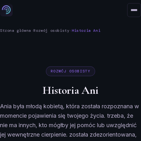
Strona główna
›
Rozwój osobisty
›
Historia Ani
ROZWÓJ OSOBISTY
Historia Ani
Ania była młodą kobietą, która została rozpoznana w
momencie pojawienia się twojego życia. trzeba, że ​​
nie ma innych, kto mógłby jej pomóc lub uwzględnić
jej wewnętrzne cierpienie. została zdezorientowana,