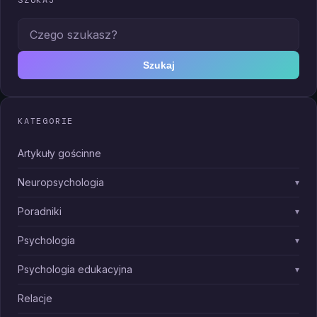
Czego szukasz?
Szukaj
KATEGORIE
Artykuły gościnne
Neuropsychologia
▾
Poradniki
▾
Psychologia
▾
Psychologia edukacyjna
▾
Relacje